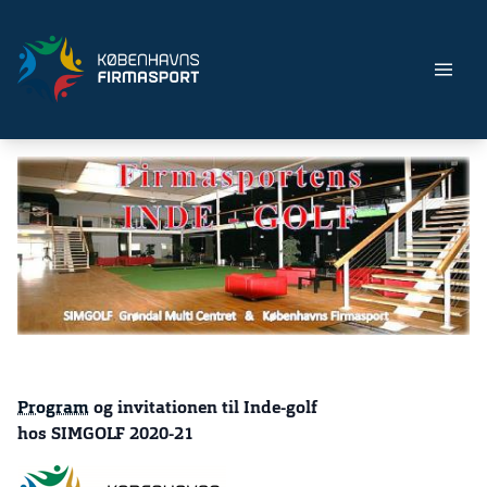
Program
og invitationen til Inde-golf
hos SIMGOLF 2020-21