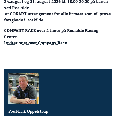
24.august og 31. august 2026 kl. 18.00-20.00 på banen
ved Roskilde -
et GOKART arrangement for alle firmaer som vil prøve
fartglæde i Roskilde.
COMPANY RACE over 2 timer på Roskilde Racing
Center.
Invitationer over Company Race
Poul-Erik Oppelstrup