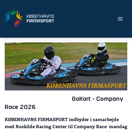
GoKart - Company
Race 2026
KØBENHAVNS FIRMASPORT indbyder i samarbejde
med Roskilde Racing Center til Company Race
mandag