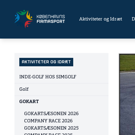
Aktiviteter og Idræt
D
AKTIVITETER OG IDRÆT
INDE-GOLF HOS SIMGOLF
Golf
GOKART
GOKARTSÆSONEN 2026
COMPANY RACE 2026
GOKARTSÆSONEN 2025