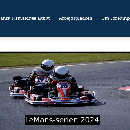
ansk Firmaidræt aktivt
Arbejdspladsen
Om Forening